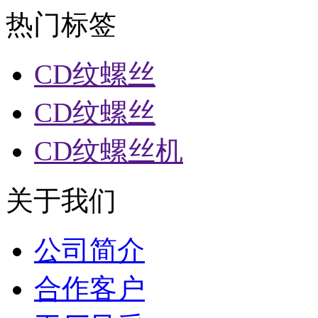
热门标签
CD纹螺丝
CD纹螺丝
CD纹螺丝机
关于我们
公司简介
合作客户