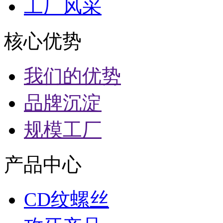
工厂风采
核心优势
我们的优势
品牌沉淀
规模工厂
产品中心
CD纹螺丝