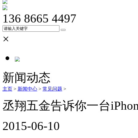
136 8665 4497
×
新闻动态
主页
>
新闻中心
>
常见问题
>
丞翔五金告诉你一台iPho
2015-06-10