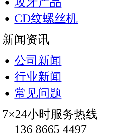
攻牙产品
CD纹螺丝机
新闻资讯
公司新闻
行业新闻
常见问题
7×24小时服务热线
136 8665 4497