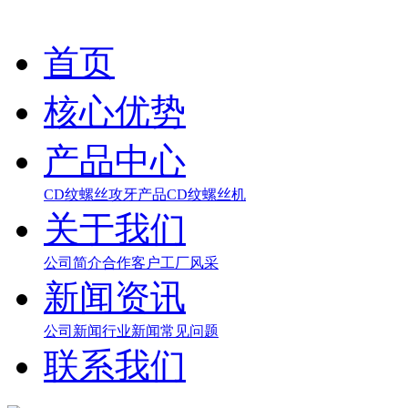
首页
核心优势
产品中心
CD纹螺丝
攻牙产品
CD纹螺丝机
关于我们
公司简介
合作客户
工厂风采
新闻资讯
公司新闻
行业新闻
常见问题
联系我们