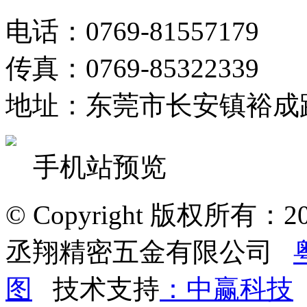
电话：0769-81557179
传真：0769-85322339
地址：东莞市长安镇裕成
手机站预览
© Copyright 版权所有：2022
丞翔精密五金有限公司
图
技术支持
：中赢科技