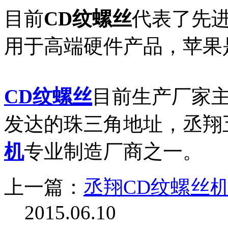
目前
CD纹螺丝
代表了先
用于高端硬件产品，苹果
CD纹螺丝
目前生产厂家
发达的珠三角地址，丞翔
机
专业制造厂商之一。
上一篇：
丞翔CD纹螺丝
2015.06.10