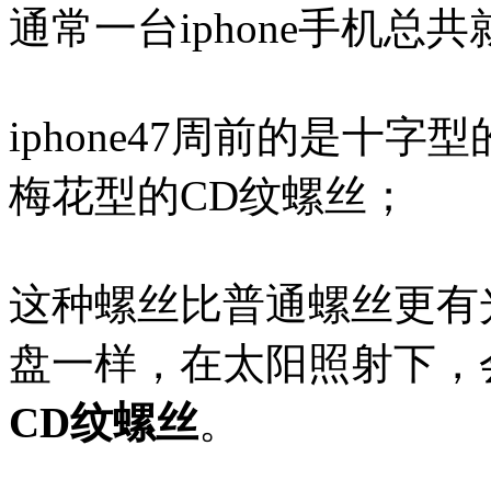
通常一台iphone手机总
iphone47周前的是十字型
梅花型的CD纹螺丝；
这种螺丝比普通螺丝更有
盘一样，在太阳照射下，
CD纹螺丝
。