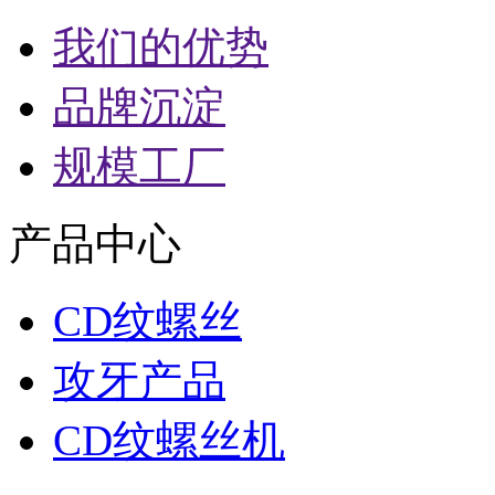
我们的优势
品牌沉淀
规模工厂
产品中心
CD纹螺丝
攻牙产品
CD纹螺丝机