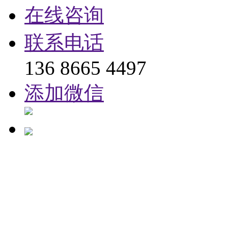
在线咨询
联系电话
136 8665 4497
添加微信