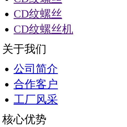
CD纹螺丝
CD纹螺丝机
关于我们
公司简介
合作客户
工厂风采
核心优势