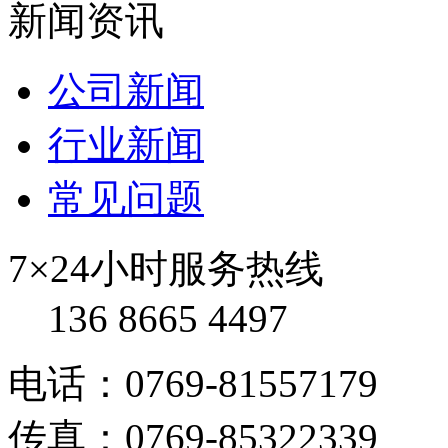
新闻资讯
公司新闻
行业新闻
常见问题
7×24小时服务热线
136 8665 4497
电话：0769-81557179
传真：0769-85322339