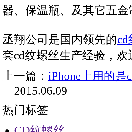
器、保温瓶、及其它五金
丞翔公司是国内领先的
c
套cd纹螺丝生产经验，欢
上一篇：
iPhone上用的
2015.06.09
热门标签
CD纹螺丝