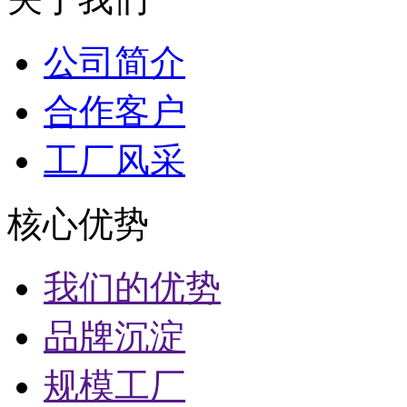
公司简介
合作客户
工厂风采
核心优势
我们的优势
品牌沉淀
规模工厂