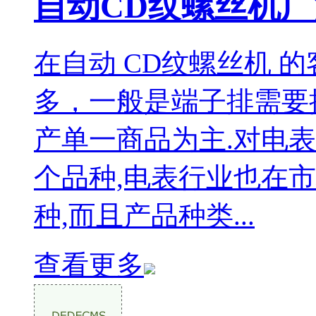
自动CD纹螺丝机
在自动 CD纹螺丝机 
多，一般是端子排需要
产单一商品为主.对电
个品种,电表行业也在
种,而且产品种类...
查看更多