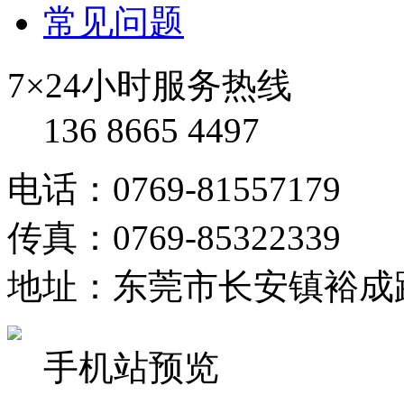
常见问题
7×24小时服务热线
136 8665 4497
电话：0769-81557179
传真：0769-85322339
地址：东莞市长安镇裕成
手机站预览