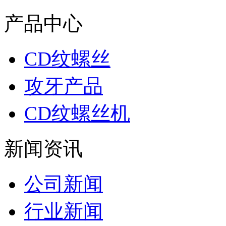
产品中心
CD纹螺丝
攻牙产品
CD纹螺丝机
新闻资讯
公司新闻
行业新闻