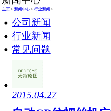
主页
>
新闻中心
>
行业新闻
>
公司新闻
行业新闻
常见问题
2015.04.27