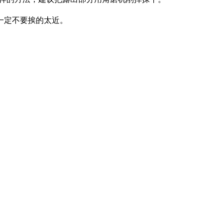
一定不要挨的太近。