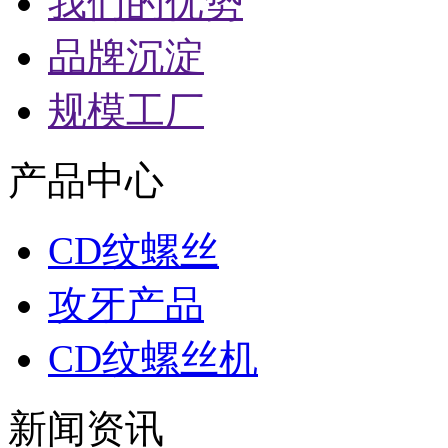
我们的优势
品牌沉淀
规模工厂
产品中心
CD纹螺丝
攻牙产品
CD纹螺丝机
新闻资讯