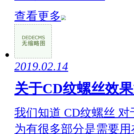
查看更多
2019.02.14
关于CD纹螺丝效
我们知道 CD纹螺丝 
为有很多部分是需要用