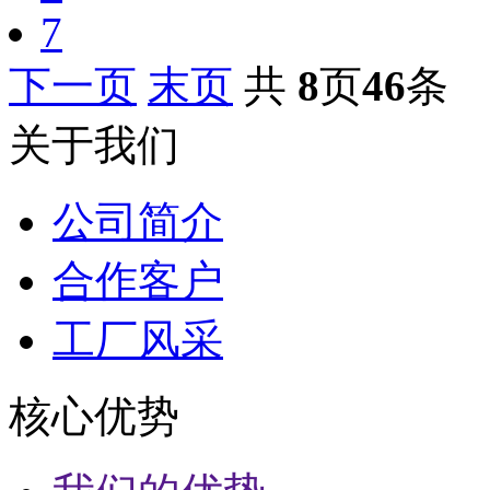
7
下一页
末页
共
8
页
46
条
关于我们
公司简介
合作客户
工厂风采
核心优势