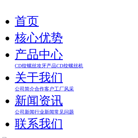
首页
核心优势
产品中心
CD纹螺丝
攻牙产品
CD纹螺丝机
关于我们
公司简介
合作客户
工厂风采
新闻资讯
公司新闻
行业新闻
常见问题
联系我们