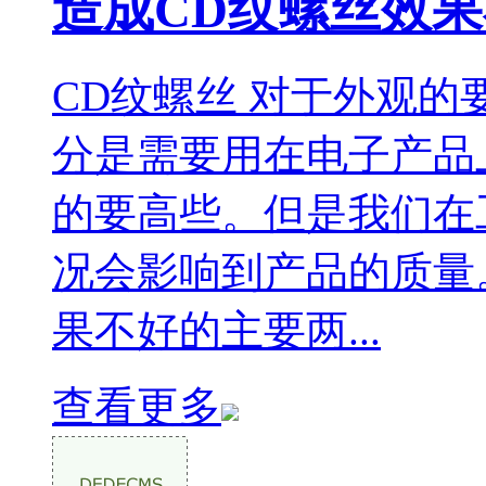
造成CD纹螺丝效
CD纹螺丝 对于外观
分是需要用在电子产品
的要高些。但是我们在
况会影响到产品的质量
果不好的主要两...
查看更多