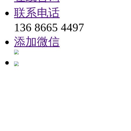
联系电话
136 8665 4497
添加微信