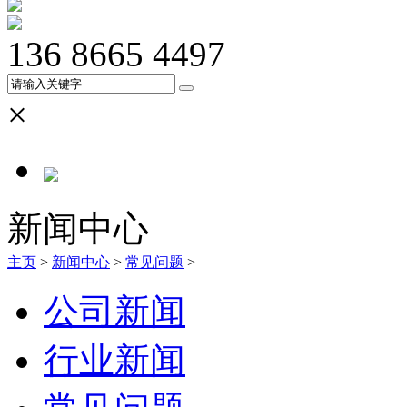
136 8665 4497
×
新闻中心
主页
>
新闻中心
>
常见问题
>
公司新闻
行业新闻