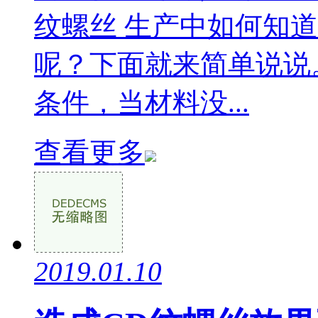
纹螺丝 生产中如何知
呢？下面就来简单说说。
条件，当材料没...
查看更多
2019.01.10