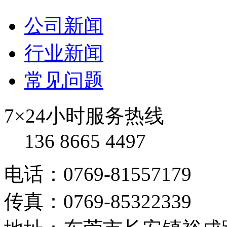
公司新闻
行业新闻
常见问题
7×24小时服务热线
136 8665 4497
电话：0769-81557179
传真：0769-85322339